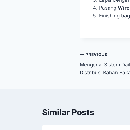
Pasang
Wire
Finishing ba
PREVIOUS
Mengenal Sistem Dail
Distribusi Bahan Bak
Similar Posts