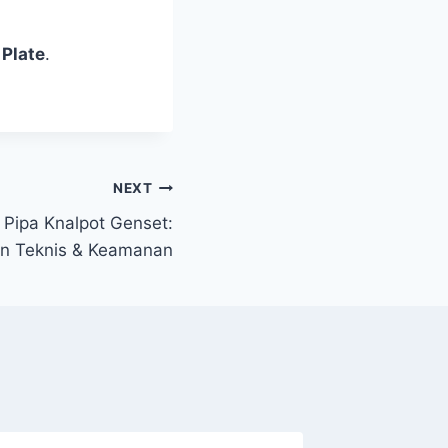
 Plate
.
NEXT
Pipa Knalpot Genset:
n Teknis & Keamanan