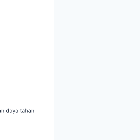
an daya tahan