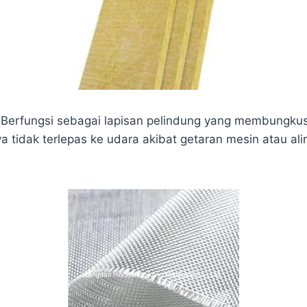
Berfungsi sebagai lapisan pelindung yang membungkus
a tidak terlepas ke udara akibat getaran mesin atau ali