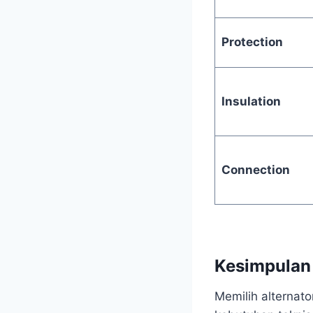
Protection
Insulation
Connection
Kesimpulan
Memilih alternato