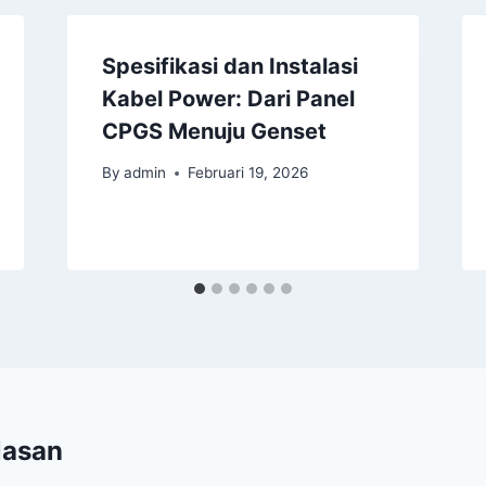
Spesifikasi dan Instalasi
Kabel Power: Dari Panel
CPGS Menuju Genset
By
admin
Februari 19, 2026
lasan