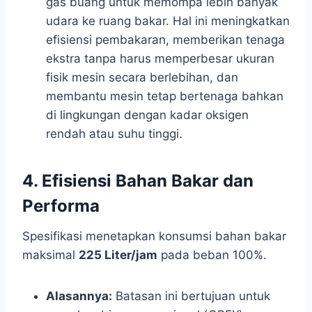
gas buang untuk memompa lebih banyak
udara ke ruang bakar. Hal ini meningkatkan
efisiensi pembakaran, memberikan tenaga
ekstra tanpa harus memperbesar ukuran
fisik mesin secara berlebihan, dan
membantu mesin tetap bertenaga bahkan
di lingkungan dengan kadar oksigen
rendah atau suhu tinggi.
4. Efisiensi Bahan Bakar dan
Performa
Spesifikasi menetapkan konsumsi bahan bakar
maksimal
225 Liter/jam
pada beban 100%.
Alasannya:
Batasan ini bertujuan untuk