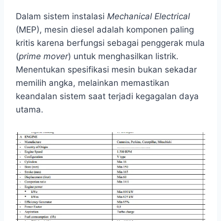
Dalam sistem instalasi
Mechanical Electrical
(MEP), mesin diesel adalah komponen paling
kritis karena berfungsi sebagai penggerak mula
(
prime mover
) untuk menghasilkan listrik.
Menentukan spesifikasi mesin bukan sekadar
memilih angka, melainkan memastikan
keandalan sistem saat terjadi kegagalan daya
utama.