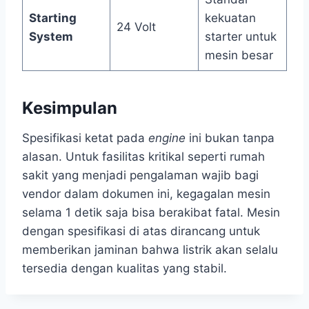
Starting
kekuatan
24 Volt
System
starter untuk
mesin besar
Kesimpulan
Spesifikasi ketat pada
engine
ini bukan tanpa
alasan. Untuk fasilitas kritikal seperti rumah
sakit yang menjadi pengalaman wajib bagi
vendor dalam dokumen ini, kegagalan mesin
selama 1 detik saja bisa berakibat fatal. Mesin
dengan spesifikasi di atas dirancang untuk
memberikan jaminan bahwa listrik akan selalu
tersedia dengan kualitas yang stabil.