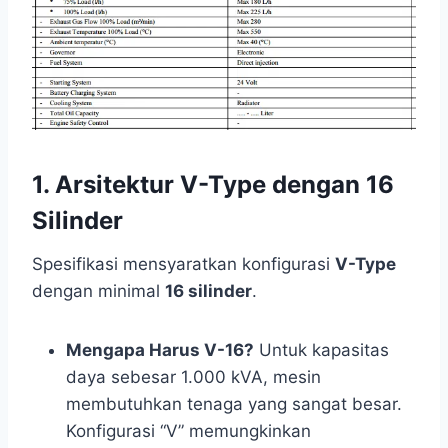
1. Arsitektur V-Type dengan 16
Silinder
Spesifikasi mensyaratkan konfigurasi
V-Type
dengan minimal
16 silinder
.
Mengapa Harus V-16?
Untuk kapasitas
daya sebesar 1.000 kVA, mesin
membutuhkan tenaga yang sangat besar.
Konfigurasi “V” memungkinkan