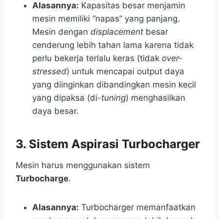
Alasannya:
Kapasitas besar menjamin
mesin memiliki “napas” yang panjang.
Mesin dengan
displacement
besar
cenderung lebih tahan lama karena tidak
perlu bekerja terlalu keras (tidak
over-
stressed
) untuk mencapai output daya
yang diinginkan dibandingkan mesin kecil
yang dipaksa (di-
tuning
) menghasilkan
daya besar.
3. Sistem Aspirasi Turbocharger
Mesin harus menggunakan sistem
Turbocharge
.
Alasannya:
Turbocharger memanfaatkan