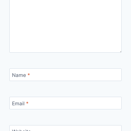
Name
*
Email
*