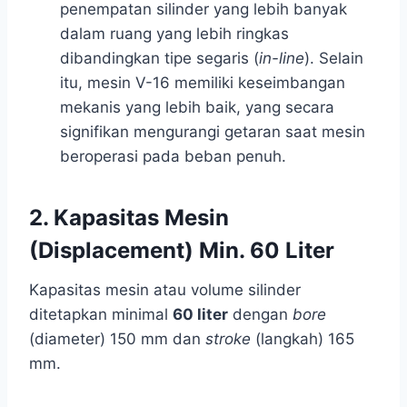
penempatan silinder yang lebih banyak
dalam ruang yang lebih ringkas
dibandingkan tipe segaris (
in-line
). Selain
itu, mesin V-16 memiliki keseimbangan
mekanis yang lebih baik, yang secara
signifikan mengurangi getaran saat mesin
beroperasi pada beban penuh.
2. Kapasitas Mesin
(Displacement) Min. 60 Liter
Kapasitas mesin atau volume silinder
ditetapkan minimal
60 liter
dengan
bore
(diameter) 150 mm dan
stroke
(langkah) 165
mm.