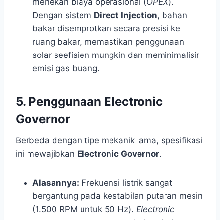
menekan biaya operasional (
OPEX
).
Dengan sistem
Direct Injection
, bahan
bakar disemprotkan secara presisi ke
ruang bakar, memastikan penggunaan
solar seefisien mungkin dan meminimalisir
emisi gas buang.
5. Penggunaan Electronic
Governor
Berbeda dengan tipe mekanik lama, spesifikasi
ini mewajibkan
Electronic Governor
.
Alasannya:
Frekuensi listrik sangat
bergantung pada kestabilan putaran mesin
(1.500 RPM untuk 50 Hz).
Electronic