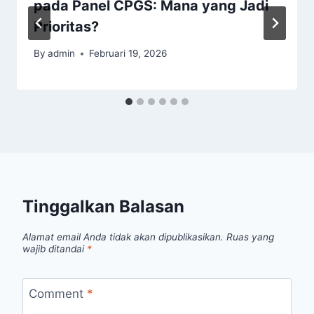
pada Panel CPGS: Mana yang Jadi
Prioritas?
By
admin
Februari 19, 2026
Tinggalkan Balasan
Alamat email Anda tidak akan dipublikasikan.
Ruas yang
wajib ditandai
*
Comment
*