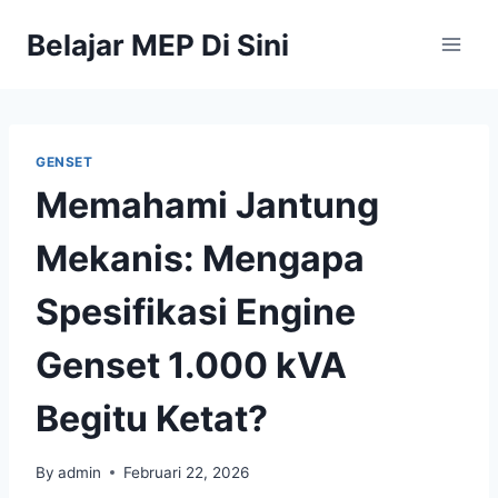
Belajar MEP Di Sini
GENSET
Memahami Jantung
Mekanis: Mengapa
Spesifikasi Engine
Genset 1.000 kVA
Begitu Ketat?
By
admin
Februari 22, 2026