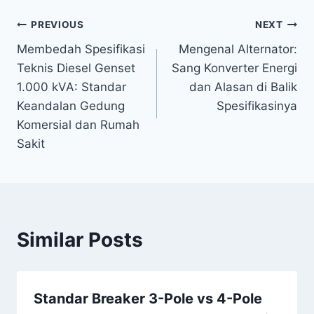
PREVIOUS
NEXT
Membedah Spesifikasi
Mengenal Alternator:
Teknis Diesel Genset
Sang Konverter Energi
1.000 kVA: Standar
dan Alasan di Balik
Keandalan Gedung
Spesifikasinya
Komersial dan Rumah
Sakit
Similar Posts
Standar Breaker 3-Pole vs 4-Pole