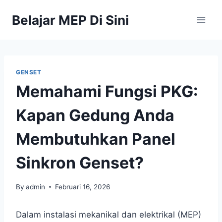
Belajar MEP Di Sini
GENSET
Memahami Fungsi PKG:
Kapan Gedung Anda
Membutuhkan Panel
Sinkron Genset?
By
admin
Februari 16, 2026
Dalam instalasi mekanikal dan elektrikal (MEP)