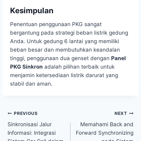
Kesimpulan
Penentuan penggunaan PKG sangat
bergantung pada strategi beban listrik gedung
Anda. Untuk gedung 6 lantai yang memiliki
beban besar dan membutuhkan keandalan
tinggi, penggunaan dua genset dengan
Panel
PKG Sinkron
adalah pilihan terbaik untuk
menjamin ketersediaan listrik darurat yang
stabil dan aman.
PREVIOUS
NEXT
Sinkronisasi Jalur
Memahami Back and
Informasi: Integrasi
Forward Synchronizing