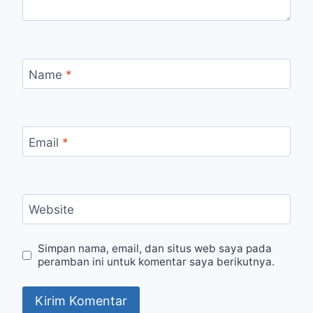
Name
*
Email
*
Website
Simpan nama, email, dan situs web saya pada
peramban ini untuk komentar saya berikutnya.