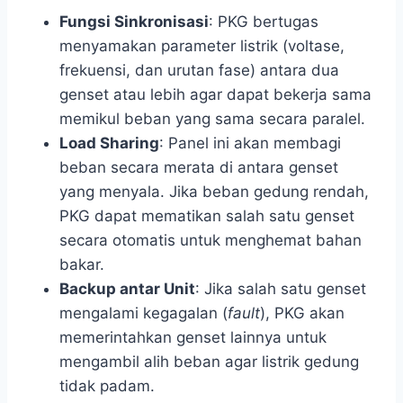
Fungsi Sinkronisasi
: PKG bertugas
menyamakan parameter listrik (voltase,
frekuensi, dan urutan fase) antara dua
genset atau lebih agar dapat bekerja sama
memikul beban yang sama secara paralel.
Load Sharing
: Panel ini akan membagi
beban secara merata di antara genset
yang menyala. Jika beban gedung rendah,
PKG dapat mematikan salah satu genset
secara otomatis untuk menghemat bahan
bakar.
Backup antar Unit
: Jika salah satu genset
mengalami kegagalan (
fault
), PKG akan
memerintahkan genset lainnya untuk
mengambil alih beban agar listrik gedung
tidak padam.