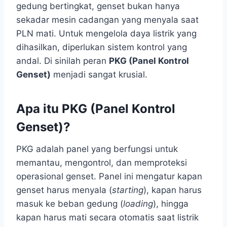
gedung bertingkat, genset bukan hanya
sekadar mesin cadangan yang menyala saat
PLN mati. Untuk mengelola daya listrik yang
dihasilkan, diperlukan sistem kontrol yang
andal. Di sinilah peran
PKG (Panel Kontrol
Genset)
menjadi sangat krusial.
Apa itu PKG (Panel Kontrol
Genset)?
PKG adalah panel yang berfungsi untuk
memantau, mengontrol, dan memproteksi
operasional genset. Panel ini mengatur kapan
genset harus menyala (
starting
), kapan harus
masuk ke beban gedung (
loading
), hingga
kapan harus mati secara otomatis saat listrik