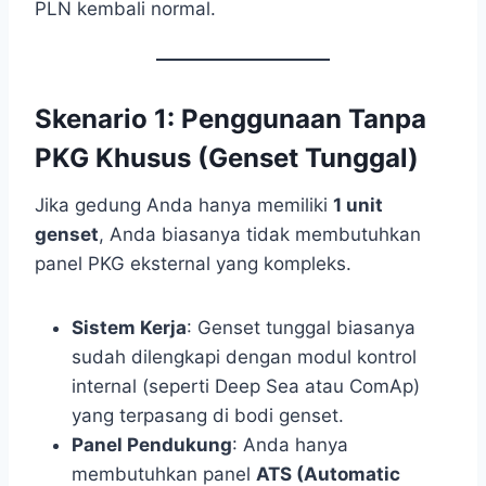
PLN kembali normal.
Skenario 1: Penggunaan Tanpa
PKG Khusus (Genset Tunggal)
Jika gedung Anda hanya memiliki
1 unit
genset
, Anda biasanya tidak membutuhkan
panel PKG eksternal yang kompleks.
Sistem Kerja
: Genset tunggal biasanya
sudah dilengkapi dengan modul kontrol
internal (seperti Deep Sea atau ComAp)
yang terpasang di bodi genset.
Panel Pendukung
: Anda hanya
membutuhkan panel
ATS (Automatic