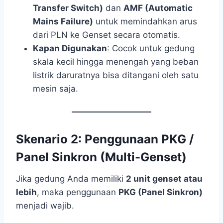
Transfer Switch)
dan
AMF (Automatic
Mains Failure)
untuk memindahkan arus
dari PLN ke Genset secara otomatis.
Kapan Digunakan
: Cocok untuk gedung
skala kecil hingga menengah yang beban
listrik daruratnya bisa ditangani oleh satu
mesin saja.
Skenario 2: Penggunaan PKG /
Panel Sinkron (Multi-Genset)
Jika gedung Anda memiliki
2 unit genset atau
lebih
, maka penggunaan
PKG (Panel Sinkron)
menjadi wajib.