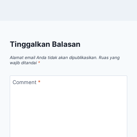
Tinggalkan Balasan
Alamat email Anda tidak akan dipublikasikan.
Ruas yang
wajib ditandai
*
Comment
*