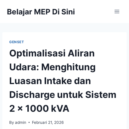
Belajar MEP Di Sini
GENSET
Optimalisasi Aliran
Udara: Menghitung
Luasan Intake dan
Discharge untuk Sistem
2 x 1000 kVA
By
admin
Februari 21, 2026