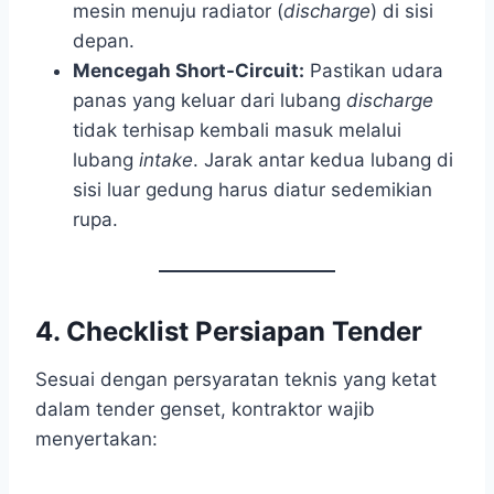
mesin menuju radiator (
discharge
) di sisi
depan.
Mencegah Short-Circuit:
Pastikan udara
panas yang keluar dari lubang
discharge
tidak terhisap kembali masuk melalui
lubang
intake
. Jarak antar kedua lubang di
sisi luar gedung harus diatur sedemikian
rupa.
4. Checklist Persiapan Tender
Sesuai dengan persyaratan teknis yang ketat
dalam tender genset, kontraktor wajib
menyertakan: