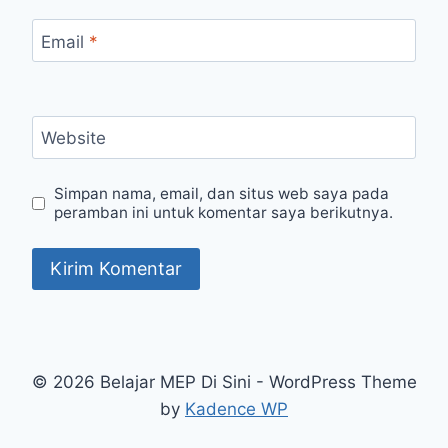
Email
*
Website
Simpan nama, email, dan situs web saya pada
peramban ini untuk komentar saya berikutnya.
© 2026 Belajar MEP Di Sini - WordPress Theme
by
Kadence WP