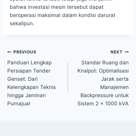
bahwa investasi mesin tersebut dapat
beroperasi maksimal dalam kondisi darurat
sekalipun.
PREVIOUS
NEXT
Panduan Lengkap
Standar Ruang dan
Persiapan Tender
Knalpot: Optimalisasi
Genset: Dari
Jarak serta
Kelengkapan Teknis
Manajemen
hingga Jaminan
Backpressure untuk
Purnajual
Sistem 2 x 1000 kVA