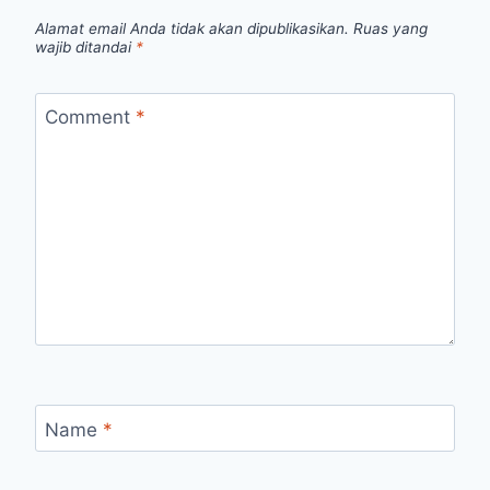
Alamat email Anda tidak akan dipublikasikan.
Ruas yang
wajib ditandai
*
Comment
*
Name
*