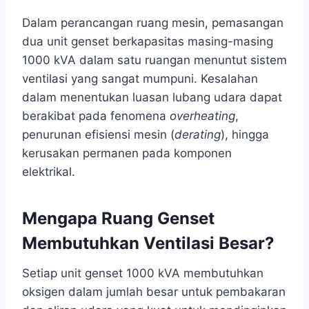
Dalam perancangan ruang mesin, pemasangan
dua unit genset berkapasitas masing-masing
1000 kVA dalam satu ruangan menuntut sistem
ventilasi yang sangat mumpuni. Kesalahan
dalam menentukan luasan lubang udara dapat
berakibat pada fenomena
overheating
,
penurunan efisiensi mesin (
derating
), hingga
kerusakan permanen pada komponen
elektrikal.
Mengapa Ruang Genset
Membutuhkan Ventilasi Besar?
Setiap unit genset 1000 kVA membutuhkan
oksigen dalam jumlah besar untuk pembakaran