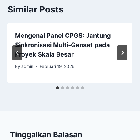
Similar Posts
Mengenal Panel CPGS: Jantung
Sinkronisasi Multi-Genset pada
Proyek Skala Besar
By
admin
Februari 19, 2026
Tinggalkan Balasan