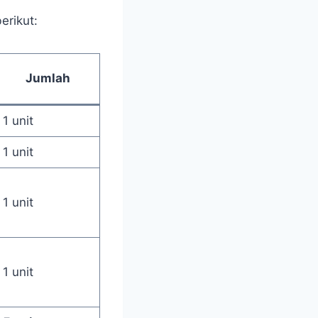
erikut:
Jumlah
1 unit
1 unit
1 unit
1 unit