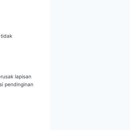
 tidak
rusak lapisan
si pendinginan