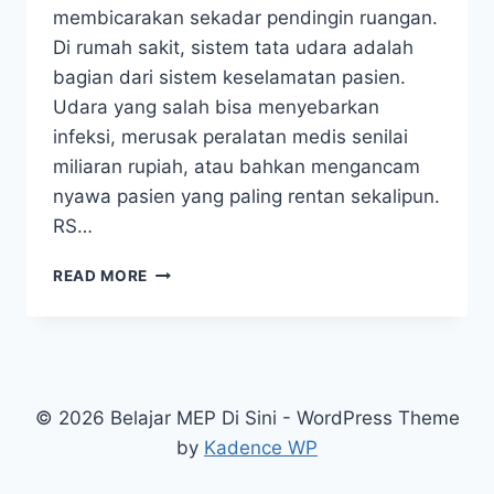
membicarakan sekadar pendingin ruangan.
Di rumah sakit, sistem tata udara adalah
bagian dari sistem keselamatan pasien.
Udara yang salah bisa menyebarkan
infeksi, merusak peralatan medis senilai
miliaran rupiah, atau bahkan mengancam
nyawa pasien yang paling rentan sekalipun.
RS…
READ MORE
© 2026 Belajar MEP Di Sini - WordPress Theme
by
Kadence WP