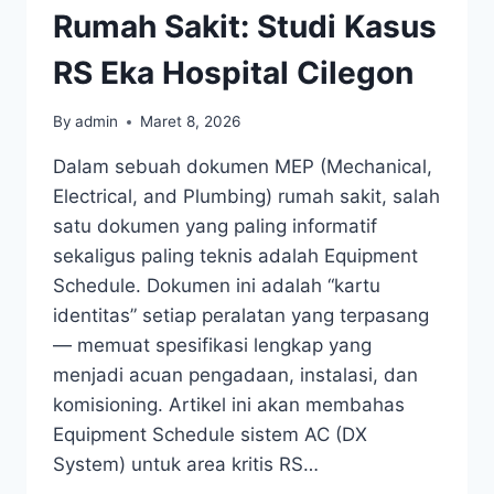
Rumah Sakit: Studi Kasus
RS Eka Hospital Cilegon
By
admin
Maret 8, 2026
Dalam sebuah dokumen MEP (Mechanical,
Electrical, and Plumbing) rumah sakit, salah
satu dokumen yang paling informatif
sekaligus paling teknis adalah Equipment
Schedule. Dokumen ini adalah “kartu
identitas” setiap peralatan yang terpasang
— memuat spesifikasi lengkap yang
menjadi acuan pengadaan, instalasi, dan
komisioning. Artikel ini akan membahas
Equipment Schedule sistem AC (DX
System) untuk area kritis RS…