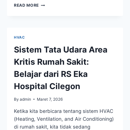
READ MORE
HVAC
Sistem Tata Udara Area
Kritis Rumah Sakit:
Belajar dari RS Eka
Hospital Cilegon
By
admin
Maret 7, 2026
Ketika kita berbicara tentang sistem HVAC
(Heating, Ventilation, and Air Conditioning)
di rumah sakit, kita tidak sedang