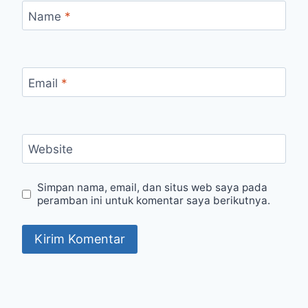
Name
*
Email
*
Website
Simpan nama, email, dan situs web saya pada
peramban ini untuk komentar saya berikutnya.