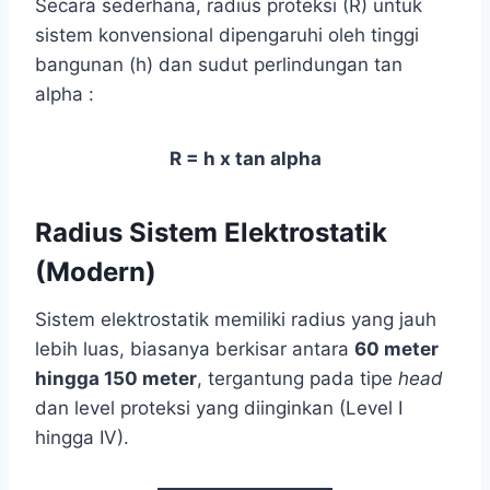
Secara sederhana, radius proteksi (R) untuk
sistem konvensional dipengaruhi oleh tinggi
bangunan (h) dan sudut perlindungan tan
alpha :
R = h x tan alpha
Radius Sistem Elektrostatik
(Modern)
Sistem elektrostatik memiliki radius yang jauh
lebih luas, biasanya berkisar antara
60 meter
hingga 150 meter
, tergantung pada tipe
head
dan level proteksi yang diinginkan (Level I
hingga IV).