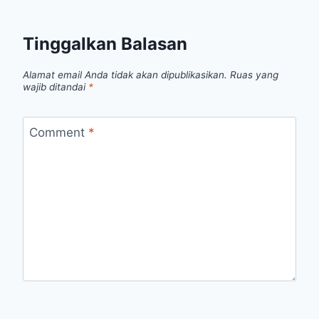
Tinggalkan Balasan
Alamat email Anda tidak akan dipublikasikan.
Ruas yang
wajib ditandai
*
Comment
*