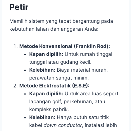
Petir
Memilih sistem yang tepat bergantung pada
kebutuhan lahan dan anggaran Anda:
Metode Konvensional (Franklin Rod):
Kapan dipilih:
Untuk rumah tinggal
tunggal atau gudang kecil.
Kelebihan:
Biaya material murah,
perawatan sangat minim.
Metode Elektrostatik (E.S.E):
Kapan dipilih:
Untuk area luas seperti
lapangan golf, perkebunan, atau
kompleks pabrik.
Kelebihan:
Hanya butuh satu titik
kabel
down conductor
, instalasi lebih