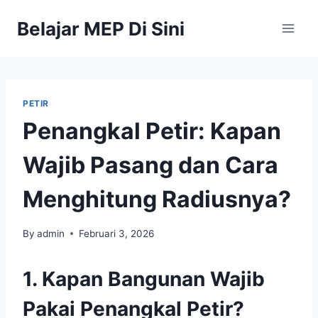
Belajar MEP Di Sini
PETIR
Penangkal Petir: Kapan
Wajib Pasang dan Cara
Menghitung Radiusnya?
By
admin
Februari 3, 2026
1. Kapan Bangunan Wajib
Pakai Penangkal Petir?