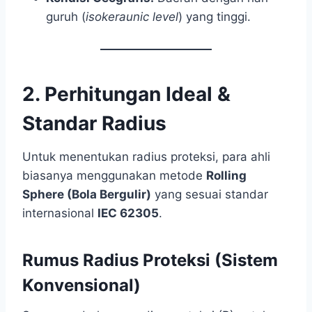
guruh (
isokeraunic level
) yang tinggi.
2. Perhitungan Ideal &
Standar Radius
Untuk menentukan radius proteksi, para ahli
biasanya menggunakan metode
Rolling
Sphere (Bola Bergulir)
yang sesuai standar
internasional
IEC 62305
.
Rumus Radius Proteksi (Sistem
Konvensional)