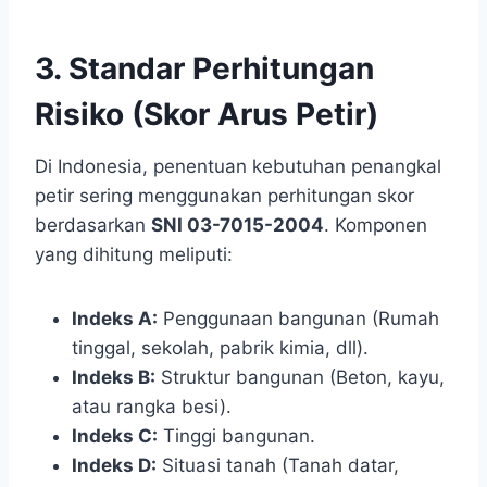
3. Standar Perhitungan
Risiko (Skor Arus Petir)
Di Indonesia, penentuan kebutuhan penangkal
petir sering menggunakan perhitungan skor
berdasarkan
SNI 03-7015-2004
. Komponen
yang dihitung meliputi:
Indeks A:
Penggunaan bangunan (Rumah
tinggal, sekolah, pabrik kimia, dll).
Indeks B:
Struktur bangunan (Beton, kayu,
atau rangka besi).
Indeks C:
Tinggi bangunan.
Indeks D:
Situasi tanah (Tanah datar,