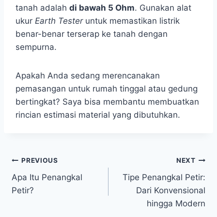
tanah adalah
di bawah 5 Ohm
. Gunakan alat
ukur
Earth Tester
untuk memastikan listrik
benar-benar terserap ke tanah dengan
sempurna.
Apakah Anda sedang merencanakan
pemasangan untuk rumah tinggal atau gedung
bertingkat? Saya bisa membantu membuatkan
rincian estimasi material yang dibutuhkan.
PREVIOUS
NEXT
Apa Itu Penangkal
Tipe Penangkal Petir:
Petir?
Dari Konvensional
hingga Modern