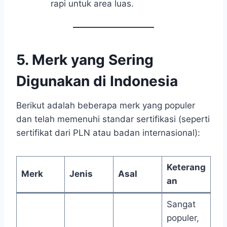
rapi untuk area luas.
5. Merk yang Sering
Digunakan di Indonesia
Berikut adalah beberapa merk yang populer
dan telah memenuhi standar sertifikasi (seperti
sertifikat dari PLN atau badan internasional):
Keterang
Merk
Jenis
Asal
an
Sangat
populer,