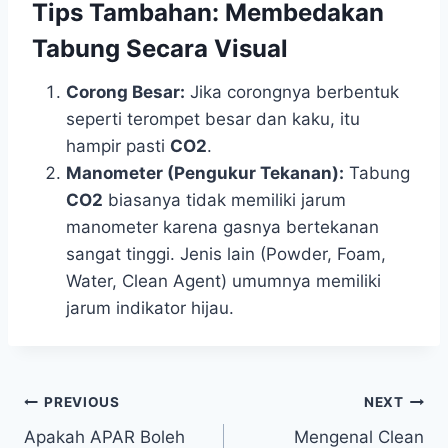
Tips Tambahan: Membedakan
Tabung Secara Visual
Corong Besar:
Jika corongnya berbentuk
seperti terompet besar dan kaku, itu
hampir pasti
CO2
.
Manometer (Pengukur Tekanan):
Tabung
CO2
biasanya tidak memiliki jarum
manometer karena gasnya bertekanan
sangat tinggi. Jenis lain (Powder, Foam,
Water, Clean Agent) umumnya memiliki
jarum indikator hijau.
PREVIOUS
NEXT
Apakah APAR Boleh
Mengenal Clean