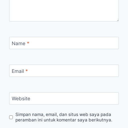
Name
*
Email
*
Website
Simpan nama, email, dan situs web saya pada
peramban ini untuk komentar saya berikutnya.