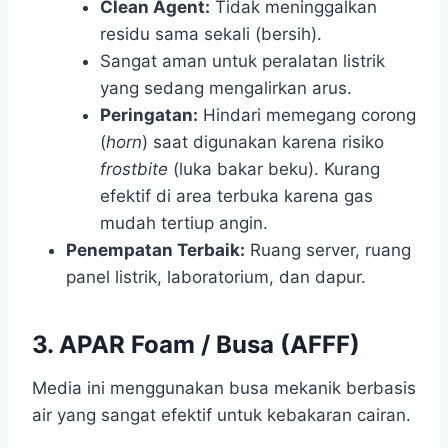
Clean Agent:
Tidak meninggalkan
residu sama sekali (bersih).
Sangat aman untuk peralatan listrik
yang sedang mengalirkan arus.
Peringatan:
Hindari memegang corong
(
horn
) saat digunakan karena risiko
frostbite
(luka bakar beku). Kurang
efektif di area terbuka karena gas
mudah tertiup angin.
Penempatan Terbaik:
Ruang server, ruang
panel listrik, laboratorium, dan dapur.
3. APAR Foam / Busa (AFFF)
Media ini menggunakan busa mekanik berbasis
air yang sangat efektif untuk kebakaran cairan.