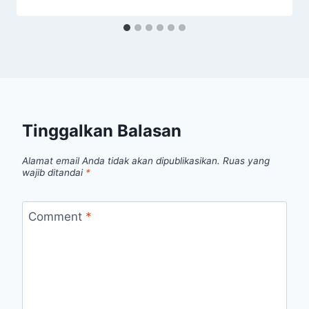
Tinggalkan Balasan
Alamat email Anda tidak akan dipublikasikan.
Ruas yang
wajib ditandai
*
Comment
*