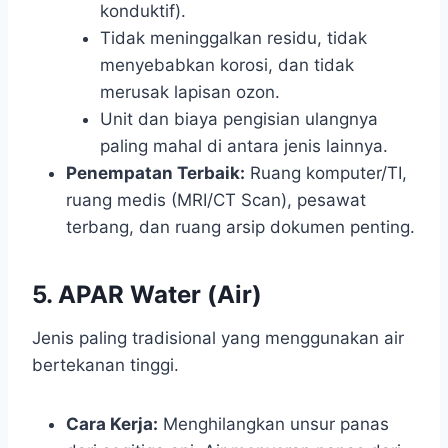
konduktif).
Tidak meninggalkan residu, tidak
menyebabkan korosi, dan tidak
merusak lapisan ozon.
Unit dan biaya pengisian ulangnya
paling mahal di antara jenis lainnya.
Penempatan Terbaik:
Ruang komputer/TI,
ruang medis (MRI/CT Scan), pesawat
terbang, dan ruang arsip dokumen penting.
5. APAR Water (Air)
Jenis paling tradisional yang menggunakan air
bertekanan tinggi.
Cara Kerja:
Menghilangkan unsur panas