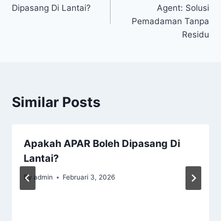
Dipasang Di Lantai?
Agent: Solusi
Pemadaman Tanpa
Residu
Similar Posts
Apakah APAR Boleh Dipasang Di
Lantai?
By
admin
Februari 3, 2026