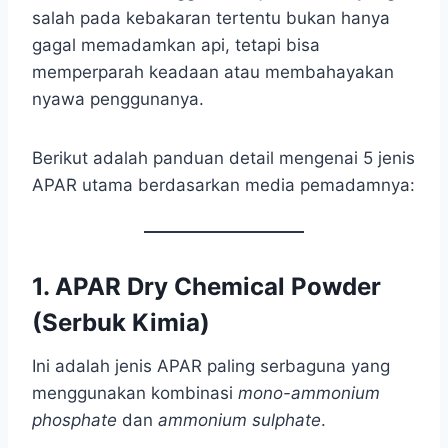
salah pada kebakaran tertentu bukan hanya
gagal memadamkan api, tetapi bisa
memperparah keadaan atau membahayakan
nyawa penggunanya.
Berikut adalah panduan detail mengenai 5 jenis
APAR utama berdasarkan media pemadamnya:
1. APAR Dry Chemical Powder
(Serbuk Kimia)
Ini adalah jenis APAR paling serbaguna yang
menggunakan kombinasi
mono-ammonium
phosphate
dan
ammonium sulphate
.