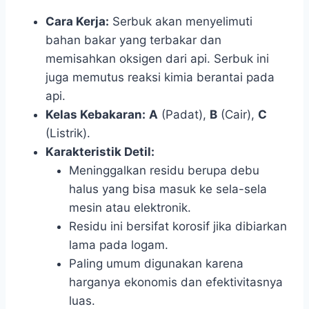
Cara Kerja:
Serbuk akan menyelimuti
bahan bakar yang terbakar dan
memisahkan oksigen dari api. Serbuk ini
juga memutus reaksi kimia berantai pada
api.
Kelas Kebakaran:
A
(Padat),
B
(Cair),
C
(Listrik).
Karakteristik Detil:
Meninggalkan residu berupa debu
halus yang bisa masuk ke sela-sela
mesin atau elektronik.
Residu ini bersifat korosif jika dibiarkan
lama pada logam.
Paling umum digunakan karena
harganya ekonomis dan efektivitasnya
luas.