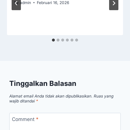
By
admin
Februari 16, 2026
Tinggalkan Balasan
Alamat email Anda tidak akan dipublikasikan.
Ruas yang
wajib ditandai
*
Comment
*