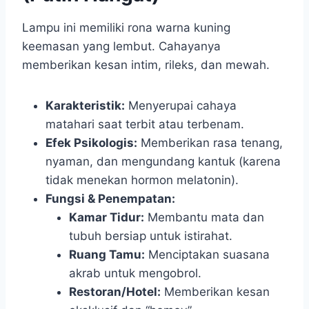
Lampu ini memiliki rona warna kuning
keemasan yang lembut. Cahayanya
memberikan kesan intim, rileks, dan mewah.
Karakteristik:
Menyerupai cahaya
matahari saat terbit atau terbenam.
Efek Psikologis:
Memberikan rasa tenang,
nyaman, dan mengundang kantuk (karena
tidak menekan hormon melatonin).
Fungsi & Penempatan:
Kamar Tidur:
Membantu mata dan
tubuh bersiap untuk istirahat.
Ruang Tamu:
Menciptakan suasana
akrab untuk mengobrol.
Restoran/Hotel:
Memberikan kesan