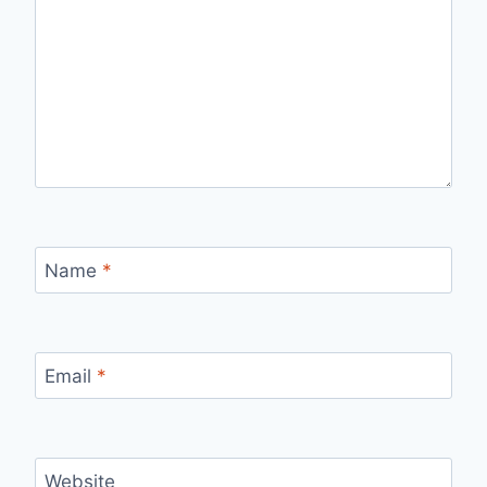
Name
*
Email
*
Website