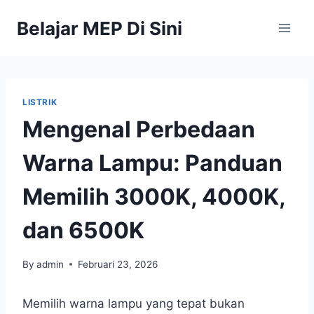
Belajar MEP Di Sini
LISTRIK
Mengenal Perbedaan
Warna Lampu: Panduan
Memilih 3000K, 4000K,
dan 6500K
By
admin
Februari 23, 2026
Memilih warna lampu yang tepat bukan