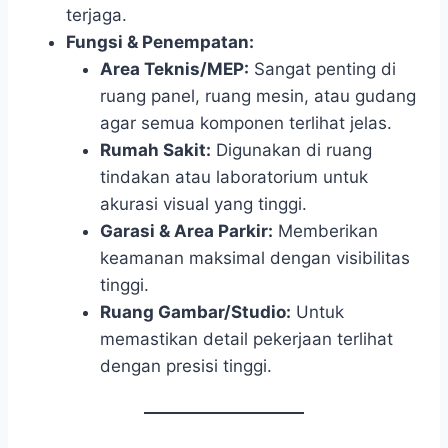
terjaga.
Fungsi & Penempatan:
Area Teknis/MEP:
Sangat penting di
ruang panel, ruang mesin, atau gudang
agar semua komponen terlihat jelas.
Rumah Sakit:
Digunakan di ruang
tindakan atau laboratorium untuk
akurasi visual yang tinggi.
Garasi & Area Parkir:
Memberikan
keamanan maksimal dengan visibilitas
tinggi.
Ruang Gambar/Studio:
Untuk
memastikan detail pekerjaan terlihat
dengan presisi tinggi.