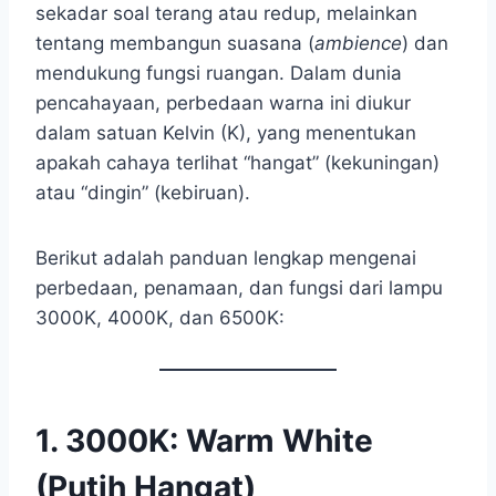
sekadar soal terang atau redup, melainkan
tentang membangun suasana (
ambience
) dan
mendukung fungsi ruangan. Dalam dunia
pencahayaan, perbedaan warna ini diukur
dalam satuan Kelvin (K), yang menentukan
apakah cahaya terlihat “hangat” (kekuningan)
atau “dingin” (kebiruan).
Berikut adalah panduan lengkap mengenai
perbedaan, penamaan, dan fungsi dari lampu
3000K, 4000K, dan 6500K:
1. 3000K: Warm White
(Putih Hangat)