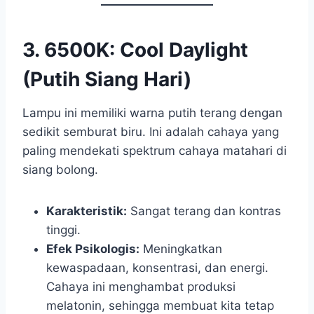
3. 6500K: Cool Daylight
(Putih Siang Hari)
Lampu ini memiliki warna putih terang dengan
sedikit semburat biru. Ini adalah cahaya yang
paling mendekati spektrum cahaya matahari di
siang bolong.
Karakteristik:
Sangat terang dan kontras
tinggi.
Efek Psikologis:
Meningkatkan
kewaspadaan, konsentrasi, dan energi.
Cahaya ini menghambat produksi
melatonin, sehingga membuat kita tetap