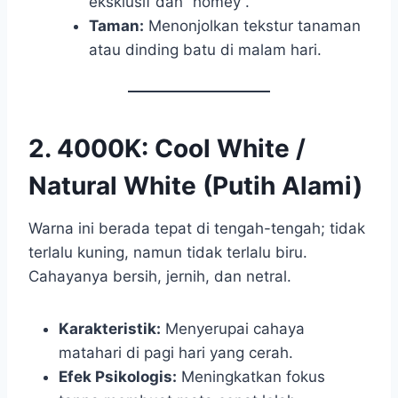
eksklusif dan “homey”.
Taman:
Menonjolkan tekstur tanaman
atau dinding batu di malam hari.
2. 4000K: Cool White /
Natural White (Putih Alami)
Warna ini berada tepat di tengah-tengah; tidak
terlalu kuning, namun tidak terlalu biru.
Cahayanya bersih, jernih, dan netral.
Karakteristik:
Menyerupai cahaya
matahari di pagi hari yang cerah.
Efek Psikologis:
Meningkatkan fokus