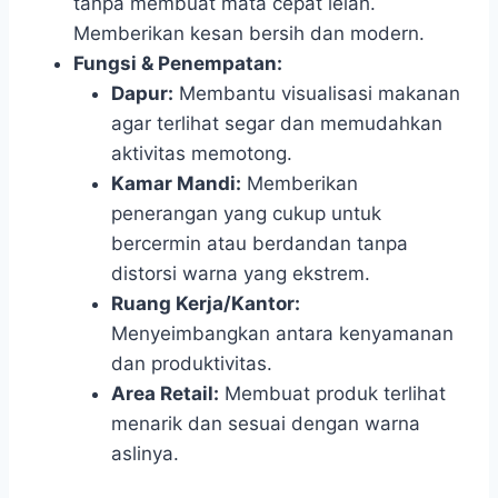
tanpa membuat mata cepat lelah.
Memberikan kesan bersih dan modern.
Fungsi & Penempatan:
Dapur:
Membantu visualisasi makanan
agar terlihat segar dan memudahkan
aktivitas memotong.
Kamar Mandi:
Memberikan
penerangan yang cukup untuk
bercermin atau berdandan tanpa
distorsi warna yang ekstrem.
Ruang Kerja/Kantor:
Menyeimbangkan antara kenyamanan
dan produktivitas.
Area Retail:
Membuat produk terlihat
menarik dan sesuai dengan warna
aslinya.