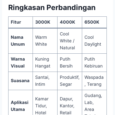
Ringkasan Perbandingan
Fitur
3000K
4000K
6500K
Cool
Nama
Warm
Cool
White /
Umum
White
Daylight
Natural
Warna
Kuning
Putih
Putih
Visual
Hangat
Bersih
Kebiruan
Santai,
Produktif,
Waspada
Suasana
Intim
Segar
, Terang
Gudang,
Kamar
Dapur,
Aplikasi
Lab,
Tidur,
Kantor,
Utama
Area
Hotel
Retail