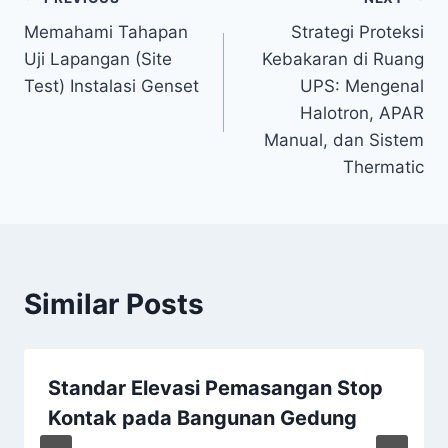
Memahami Tahapan
Strategi Proteksi
Uji Lapangan (Site
Kebakaran di Ruang
Test) Instalasi Genset
UPS: Mengenal
Halotron, APAR
Manual, dan Sistem
Thermatic
Similar Posts
Standar Elevasi Pemasangan Stop
Kontak pada Bangunan Gedung