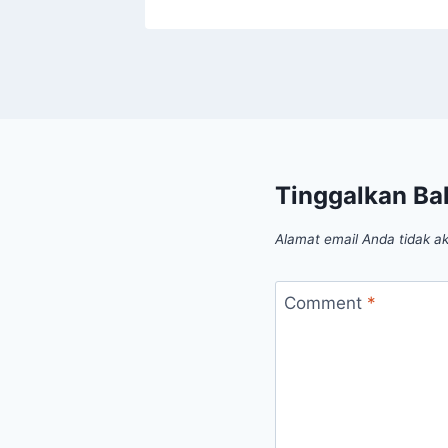
Tinggalkan Ba
Alamat email Anda tidak ak
Comment
*