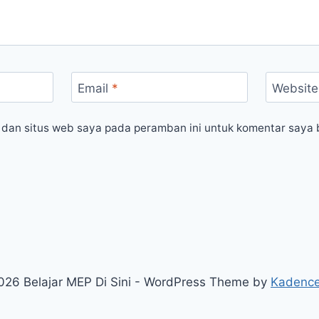
Email
*
Website
 dan situs web saya pada peramban ini untuk komentar saya 
026 Belajar MEP Di Sini - WordPress Theme by
Kadenc