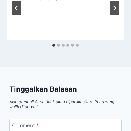
Tinggalkan Balasan
Alamat email Anda tidak akan dipublikasikan.
Ruas yang
wajib ditandai
*
Comment
*