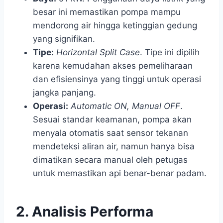
besar ini memastikan pompa mampu
mendorong air hingga ketinggian gedung
yang signifikan.
Tipe:
Horizontal Split Case
. Tipe ini dipilih
karena kemudahan akses pemeliharaan
dan efisiensinya yang tinggi untuk operasi
jangka panjang.
Operasi:
Automatic ON, Manual OFF
.
Sesuai standar keamanan, pompa akan
menyala otomatis saat sensor tekanan
mendeteksi aliran air, namun hanya bisa
dimatikan secara manual oleh petugas
untuk memastikan api benar-benar padam.
2. Analisis Performa