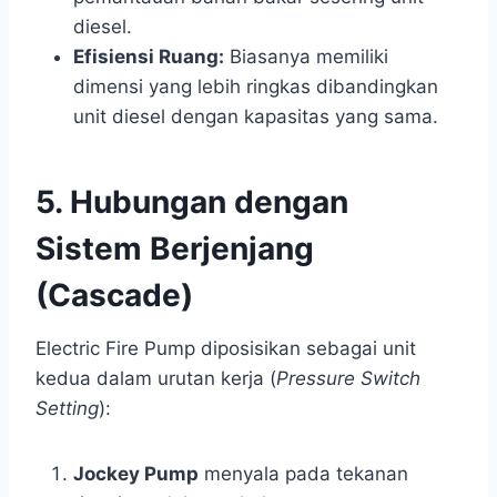
diesel.
Efisiensi Ruang:
Biasanya memiliki
dimensi yang lebih ringkas dibandingkan
unit diesel dengan kapasitas yang sama.
5. Hubungan dengan
Sistem Berjenjang
(Cascade)
Electric Fire Pump diposisikan sebagai unit
kedua dalam urutan kerja (
Pressure Switch
Setting
):
Jockey Pump
menyala pada tekanan