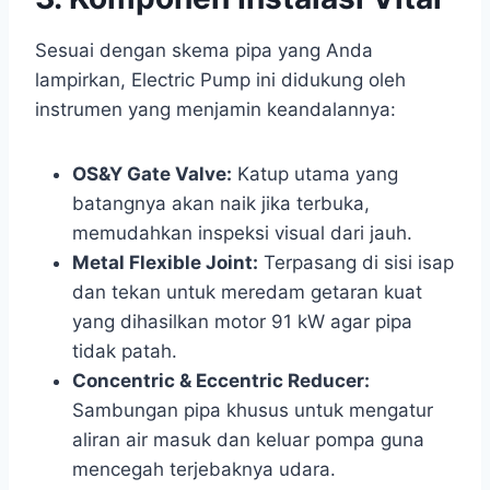
Sesuai dengan skema pipa yang Anda
lampirkan, Electric Pump ini didukung oleh
instrumen yang menjamin keandalannya:
OS&Y Gate Valve:
Katup utama yang
batangnya akan naik jika terbuka,
memudahkan inspeksi visual dari jauh.
Metal Flexible Joint:
Terpasang di sisi isap
dan tekan untuk meredam getaran kuat
yang dihasilkan motor 91 kW agar pipa
tidak patah.
Concentric & Eccentric Reducer:
Sambungan pipa khusus untuk mengatur
aliran air masuk dan keluar pompa guna
mencegah terjebaknya udara.