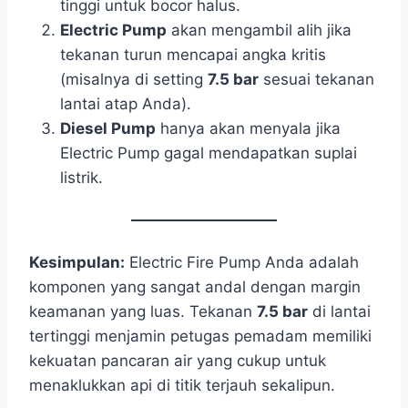
tinggi untuk bocor halus.
Electric Pump
akan mengambil alih jika
tekanan turun mencapai angka kritis
(misalnya di setting
7.5 bar
sesuai tekanan
lantai atap Anda).
Diesel Pump
hanya akan menyala jika
Electric Pump gagal mendapatkan suplai
listrik.
Kesimpulan:
Electric Fire Pump Anda adalah
komponen yang sangat andal dengan margin
keamanan yang luas. Tekanan
7.5 bar
di lantai
tertinggi menjamin petugas pemadam memiliki
kekuatan pancaran air yang cukup untuk
menaklukkan api di titik terjauh sekalipun.