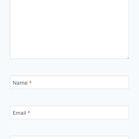
Name
*
Email
*