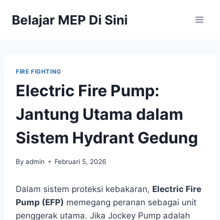
Belajar MEP Di Sini
FIRE FIGHTING
Electric Fire Pump:
Jantung Utama dalam
Sistem Hydrant Gedung
By
admin
Februari 5, 2026
Dalam sistem proteksi kebakaran,
Electric Fire
Pump (EFP)
memegang peranan sebagai unit
penggerak utama. Jika Jockey Pump adalah